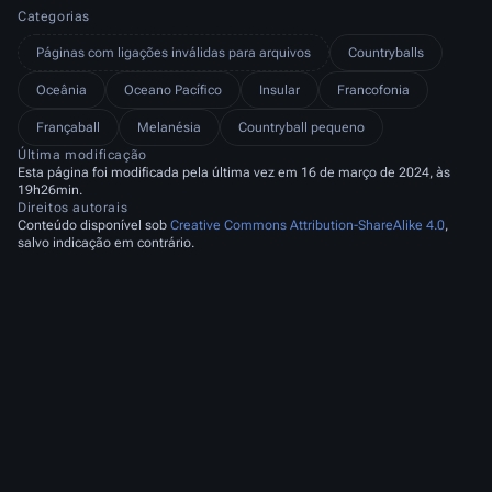
Categorias
Páginas com ligações inválidas para arquivos
Countryballs
Oceânia
Oceano Pacífico
Insular
Francofonia
Françaball
Melanésia
Countryball pequeno
Última modificação
Esta página foi modificada pela última vez em 16 de março de 2024, às
19h26min.
Direitos autorais
Conteúdo disponível sob
Creative Commons Attribution-ShareAlike 4.0
,
salvo indicação em contrário.