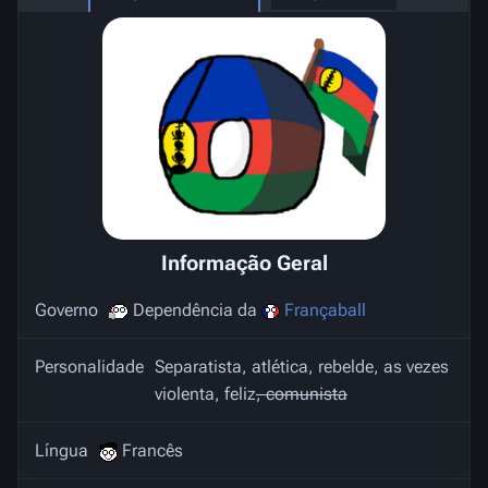
Informação Geral
Governo
Dependência da
Françaball
Personalidade
Separatista, atlética, rebelde, as vezes
violenta, feliz
, comunista
Língua
Francês