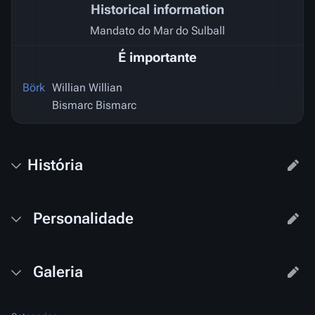
Historical information
Mandato do Mar do Sulball
É importante
Börk
Willian Willian
Bismarc Bismarc
História
Personalidade
Galeria