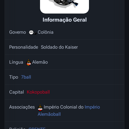
Informação Geral
Governo
Colônia
Personalidade
Soldado do Kaiser
Língua
Alemão
Tipo
7ball
Capital
Kokopoball
Associações
Império Colonial do
Império
Alemãoball