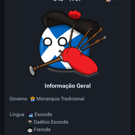
Informação Geral
Governo
Monarquia Tradicional
Língua
Escocês
Gaélico Escocês
Francês