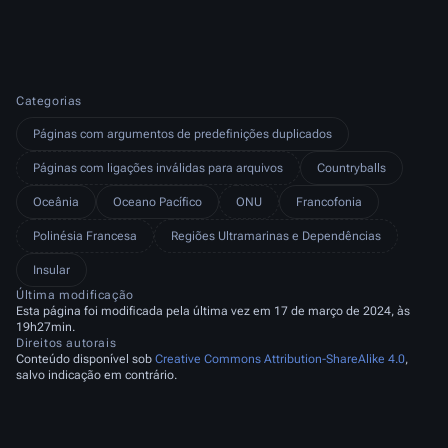
Categorias
Páginas com argumentos de predefinições duplicados
Páginas com ligações inválidas para arquivos
Countryballs
Oceânia
Oceano Pacífico
ONU
Francofonia
Polinésia Francesa
Regiões Ultramarinas e Dependências
Insular
Última modificação
Esta página foi modificada pela última vez em 17 de março de 2024, às
19h27min.
Direitos autorais
Conteúdo disponível sob
Creative Commons Attribution-ShareAlike 4.0
,
salvo indicação em contrário.