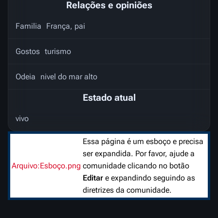
Relações e opiniões
Familia
França, pai
Gostos
turismo
Odeia
nivel do mar alto
Estado atual
vivo
Essa página é um esboço e precisa
ser expandida. Por favor, ajude a
Arquivo:Esboço.png
comunidade clicando no botão
Editar
e expandindo seguindo as
diretrizes da comunidade.