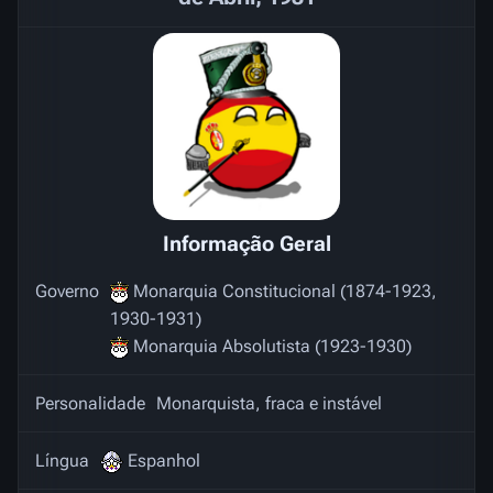
Informação Geral
Governo
Monarquia Constitucional (1874-1923,
1930-1931)
Monarquia Absolutista (1923-1930)
Personalidade
Monarquista, fraca e instável
Língua
Espanhol